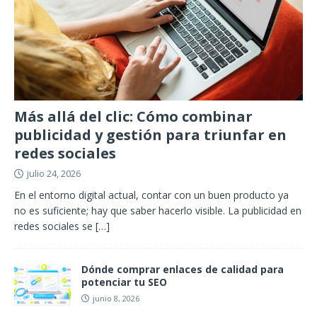
Más allá del clic: Cómo combinar
publicidad y gestión para triunfar en
redes sociales
julio 24, 2026
En el entorno digital actual, contar con un buen producto ya
no es suficiente; hay que saber hacerlo visible. La publicidad en
redes sociales se
[…]
Dónde comprar enlaces de calidad para
potenciar tu SEO
junio 8, 2026