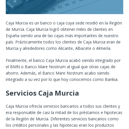
Caja Murcia es un banco o caja cuya sede residió en la Región
de Murcia. Caja Murcia logró obtener miles de clientes en
España siendo una de las cajas más importantes de nuestro
país. Prácticamente todos los clientes de Caja Murcia eran de
Murcia y alrededores como Alicante, Albacete o Almería.
Finalmente, el banco Caja Murcia acabó siendo integrado por
el BMN o Banco Mare Nostrum al igual que otras cajas de
ahorro. Además, el Banco Mare Nostrum acabo siendo
integrado a su vez por lo que hoy conocemos como Bankia.
Servicios Caja Murcia
Caja Murcia ofrecía servicios bancarios a todos sus clientes y
era responsable de casi la mitad de los préstamos e hipotecas
de la Región de Murcia. Diferentes servicios bancarios como
los créditos personales y las hipotecas eran los productos