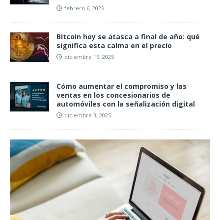
febrero 6, 2026
Bitcoin hoy se atasca a final de año: qué
significa esta calma en el precio
diciembre 16, 2025
Cómo aumentar el compromiso y las
ventas en los concesionarios de
automóviles con la señalización digital
diciembre 3, 2025