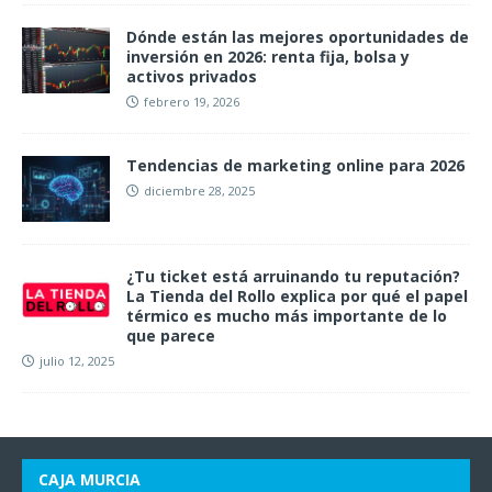
Dónde están las mejores oportunidades de
inversión en 2026: renta fija, bolsa y
activos privados
febrero 19, 2026
Tendencias de marketing online para 2026
diciembre 28, 2025
¿Tu ticket está arruinando tu reputación?
La Tienda del Rollo explica por qué el papel
térmico es mucho más importante de lo
que parece
julio 12, 2025
CAJA MURCIA