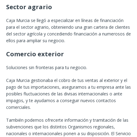
Sector agrario
Caja Murcia se llegó a especializar en líneas de financiación
para el sector agrario, obteniendo una gran cartera de clientes
del sector agrícola y concediendo financiación a numerosos de
ellos para ampliar su negocio.
Comercio exterior
Soluciones sin fronteras para tu negocio.
Caja Murcia gestionaba el cobro de tus ventas al exterior y el
pago de tus importaciones, aseguramos a tu empresa ante las
posibles fluctuaciones de las divisas internacionales o ante
impagos, y te ayudamos a conseguir nuevos contactos
comerciales.
También podemos ofrecerte información y tramitación de las
subvenciones que los distintos Organismos regionales,
nacionales o internacionales ponen a su disposición. El Servicio