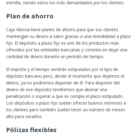
estrella, siendo estos los más demandados por los clientes.
Plan de ahorro
Caja Murcia tiene planes de ahorro para que sus clientes
mantengan su dinero a salvo gracias a una rentabilidad a plazo
fijo. El depósito a plazo fijo es uno de los productos más
ofrecidos por las entidades bancarias y consiste en dejar una
cantidad de dinero durante un período de tiempo.
El importe y el tiempo vendrán estipulados por el tipo de
depósito bancario pero, desde el momento que dejemos el
dienro, ya no podremos disponer de él. Para disponer del
dinero de ese depósito tendremos que abonar una
penalización o esperar a que se cumpla el plazo estipulado.
Los depósitos a plazo fijo suelen ofrecer buenos intereses a
los clientes pero también suelen tener un número de meses
alto para sacarlos.
Pólizas flexibles