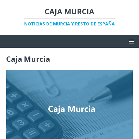
CAJA MURCIA
NOTICIAS DE MURCIA Y RESTO DE ESPAÑA
Caja Murcia