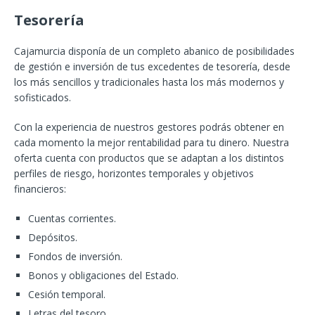
Tesorería
Cajamurcia disponía de un completo abanico de posibilidades
de gestión e inversión de tus excedentes de tesorería, desde
los más sencillos y tradicionales hasta los más modernos y
sofisticados.
Con la experiencia de nuestros gestores podrás obtener en
cada momento la mejor rentabilidad para tu dinero. Nuestra
oferta cuenta con productos que se adaptan a los distintos
perfiles de riesgo, horizontes temporales y objetivos
financieros:
Cuentas corrientes.
Depósitos.
Fondos de inversión.
Bonos y obligaciones del Estado.
Cesión temporal.
Letras del tesoro.