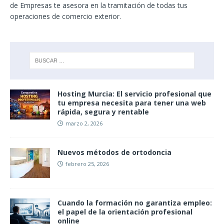
de Empresas te asesora en la tramitación de todas tus
operaciones de comercio exterior.
Hosting Murcia: El servicio profesional que
tu empresa necesita para tener una web
rápida, segura y rentable
marzo 2, 2026
Nuevos métodos de ortodoncia
febrero 25, 2026
Cuando la formación no garantiza empleo:
el papel de la orientación profesional
online