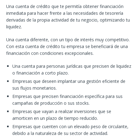
Una cuenta de crédito que te permitía obtener financiación
inmediata para hacer frente a las necesidades de tesorería
derivadas de la propia actividad de tu negocio, optimizando tu
liquidez.
Una cuenta diferente, con un tipo de interés muy competitivo.
Con esta cuenta de crédito tu empresa se beneficiará de una
financiación con condiciones excepcionales.
Una cuenta para personas jurídicas que precisen de liquidez
o financiación a corto plazo.
Empresas que deseen implantar una gestión eficiente de
sus flujos monetarios.
Empresas que precisen financiación específica para sus
campañas de producción o sus stocks.
Empresas que vayan a realizar inversiones que se
amorticen en un plazo de tiempo reducido.
Empresas que cuenten con un elevado peso de circulante,
debido a la naturaleza de su sector de actividad.