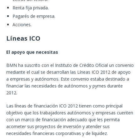
Renta fija privada.
Pagarés de empresa.
Acciones.
Líneas ICO
El apoyo que necesitas
BMN ha suscrito con el Instituto de Crédito Oficial un convenio
mediante el cual se desarrollan las Líneas ICO 2012 de apoyo
a empresas y autónomos. Este convenio estaba destinado a
financiar las necesidades de autónomos y pymes durante
2012.
Las líneas de financiación ICO 2012 tienen como principal
objetivo que los trabajadores autónomos y empresas cuenten
con un marco de financiación adecuado que les permita
acometer sus proyectos de inversión y atender sus
necesidades financieras corporativas y de liquidez.