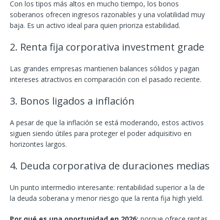
Con los tipos más altos en mucho tiempo, los bonos
soberanos ofrecen ingresos razonables y una volatilidad muy
baja. Es un activo ideal para quien prioriza estabilidad.
2. Renta fija corporativa investment grade
Las grandes empresas mantienen balances sólidos y pagan
intereses atractivos en comparación con el pasado reciente.
3. Bonos ligados a inflación
A pesar de que la inflación se está moderando, estos activos
siguen siendo útiles para proteger el poder adquisitivo en
horizontes largos.
4. Deuda corporativa de duraciones medias
Un punto intermedio interesante: rentabilidad superior a la de
la deuda soberana y menor riesgo que la renta fija high yield.
Por qué es una oportunidad en 2026:
porque ofrece rentas