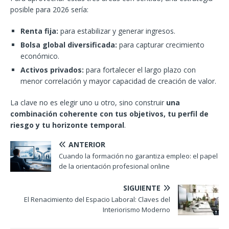
posible para 2026 sería:
Renta fija:
para estabilizar y generar ingresos.
Bolsa global diversificada:
para capturar crecimiento
económico.
Activos privados:
para fortalecer el largo plazo con
menor correlación y mayor capacidad de creación de valor.
La clave no es elegir uno u otro, sino construir
una
combinación coherente con tus objetivos, tu perfil de
riesgo y tu horizonte temporal
.
ANTERIOR
Cuando la formación no garantiza empleo: el papel
de la orientación profesional online
SIGUIENTE
El Renacimiento del Espacio Laboral: Claves del
Interiorismo Moderno