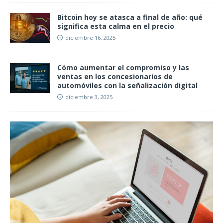
Bitcoin hoy se atasca a final de año: qué
significa esta calma en el precio
diciembre 16, 2025
Cómo aumentar el compromiso y las
ventas en los concesionarios de
automóviles con la señalización digital
diciembre 3, 2025